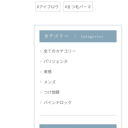
#アイブロウ
#まつ毛パーマ
カテゴリー
Categories
全てのカテゴリー
パリジェンヌ
束感
メンズ
つけ放題
バインドロック