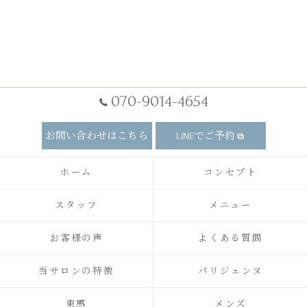
070-9014-4654
お問い合わせはこちら
LINEでご予約
ホーム
コンセプト
スタッフ
メニュー
お客様の声
よくある質問
当サロンの特徴
パリジェンヌ
束感
メンズ