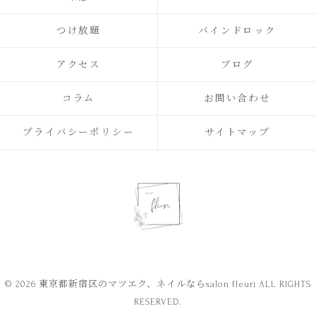
つけ放題
バインドロック
アクセス
ブログ
コラム
お問い合わせ
プライバシーポリシー
サイトマップ
© 2026 東京都新宿区のマツエク、ネイルならsalon fleuri ALL RIGHTS
RESERVED.