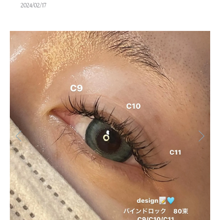
2024/02/17