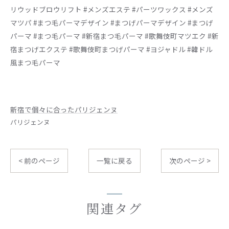
リウッドブロウリフト #メンズエステ #パーツワックス #メンズ
マツパ #まつ毛パーマデザイン #まつげパーマデザイン #まつげ
パーマ #まつ毛パーマ #新宿まつ毛パーマ #歌舞伎町マツエク #新
宿まつげエクステ #歌舞伎町まつげパーマ #ヨジャドル #韓ドル
風まつ毛パーマ
新宿で個々に合ったパリジェンヌ
パリジェンヌ
< 前のページ
一覧に戻る
次のページ >
関連タグ