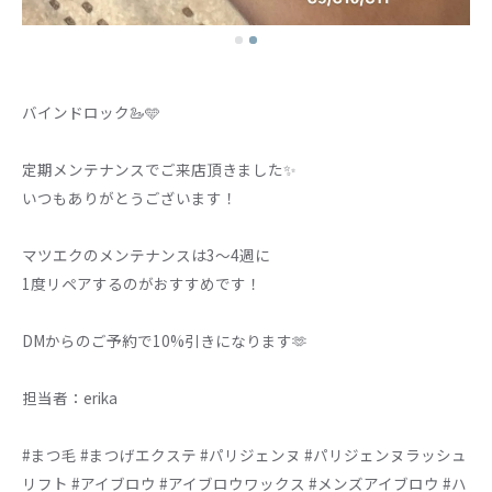
バインドロック🦢🩵
定期メンテナンスでご来店頂きました✨
いつもありがとうございます！
マツエクのメンテナンスは3〜4週に
1度リペアするのがおすすめです！
DMからのご予約で10%引きになります🫶
担当者：erika
#まつ毛 #まつげエクステ #パリジェンヌ #パリジェンヌラッシュ
リフト #アイブロウ #アイブロウワックス #メンズアイブロウ #ハ