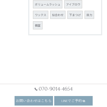
ボリュームラッシュ
アイブロウ
ワックス
似合わせ
下まつげ
目力
個室
070-9014-4654
お問い合わせはこちら
LINEでご予約