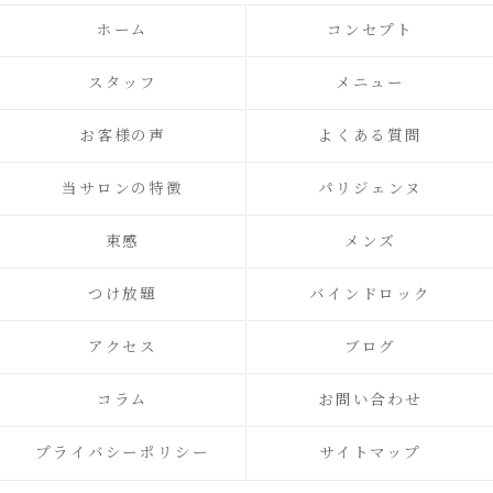
ホーム
コンセプト
スタッフ
メニュー
お客様の声
よくある質問
当サロンの特徴
パリジェンヌ
束感
メンズ
つけ放題
バインドロック
アクセス
ブログ
コラム
お問い合わせ
プライバシーポリシー
サイトマップ