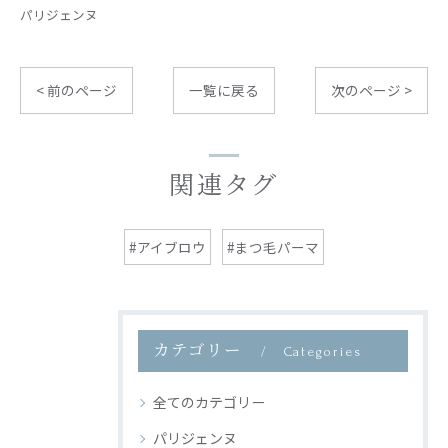
パリジェンヌ
< 前のページ
一覧に戻る
次のページ >
関連タグ
#アイブロウ
#まつ毛パーマ
カテゴリー
Categories
全てのカテゴリー
パリジェンヌ