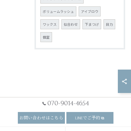
ボリュームラッシュ
アイブロウ
ワックス
似合わせ
下まつげ
目力
個室
070-9014-4654
お問い合わせはこちら
LINEでご予約