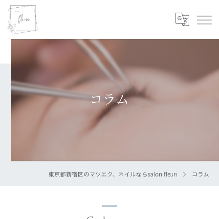
コラム
東京都新宿区のマツエク、ネイルならsalon fleuri
コラム