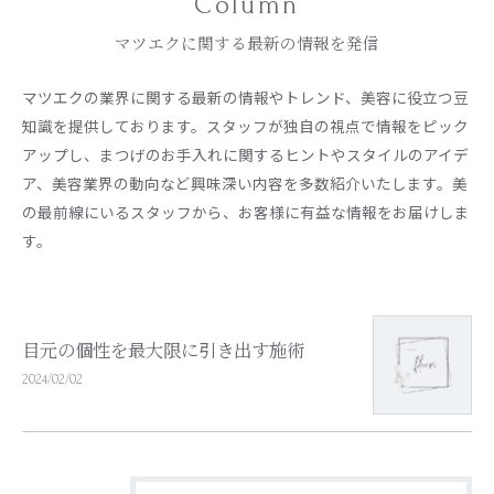
Column
マツエクに関する最新の情報を発信
マツエクの業界に関する最新の情報やトレンド、美容に役立つ豆
知識を提供しております。スタッフが独自の視点で情報をピック
アップし、まつげのお手入れに関するヒントやスタイルのアイデ
ア、美容業界の動向など興味深い内容を多数紹介いたします。美
の最前線にいるスタッフから、お客様に有益な情報をお届けしま
す。
目元の個性を最大限に引き出す施術
2024/02/02