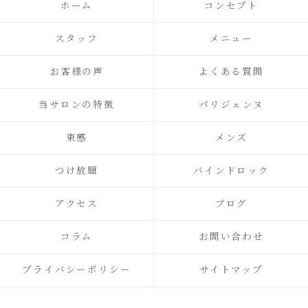
ホーム
コンセプト
スタッフ
メニュー
お客様の声
よくある質問
当サロンの特徴
パリジェンヌ
束感
メンズ
つけ放題
バインドロック
アクセス
ブログ
コラム
お問い合わせ
プライバシーポリシー
サイトマップ