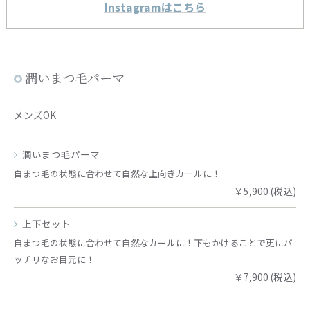
Instagramはこちら
潤いまつ毛パーマ
メンズOK
潤いまつ毛パーマ
自まつ毛の状態に合わせて自然な上向きカールに！
￥5,900 (税込)
上下セット
自まつ毛の状態に合わせて自然なカールに！下もかけることで更にパ
ッチリなお目元に！
￥7,900 (税込)