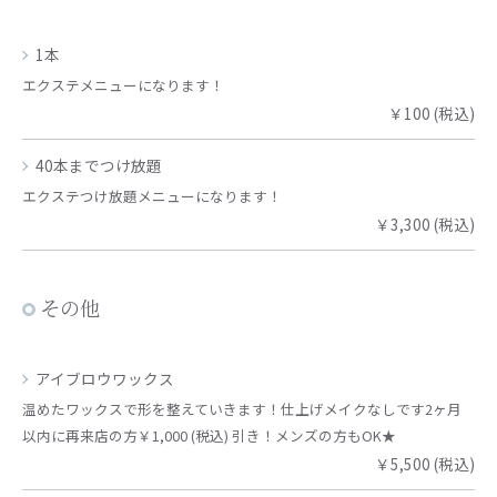
1本
エクステメニューになります！
￥100 (税込)
40本までつけ放題
エクステつけ放題メニューになります！
￥3,300 (税込)
その他
アイブロウワックス
温めたワックスで形を整えていきます！仕上げメイクなしです2ヶ月
以内に再来店の方￥1,000 (税込) 引き！メンズの方もOK★
￥5,500 (税込)