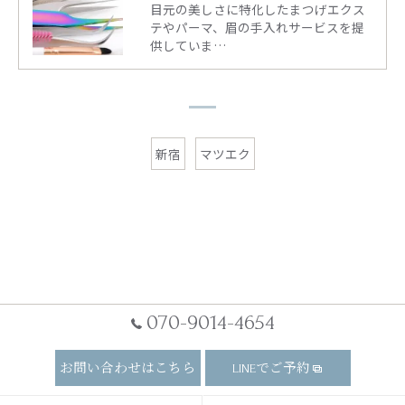
目元の美しさに特化したまつげエクス
テやパーマ、眉の手入れサービスを提
供していま…
新宿
マツエク
070-9014-4654
お問い合わせはこちら
LINEでご予約