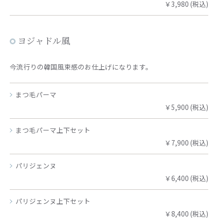
￥3,980 (税込)
ヨジャドル風
今流行りの韓国風束感のお仕上げになります。
まつ毛パーマ
￥5,900 (税込)
まつ毛パーマ上下セット
￥7,900 (税込)
パリジェンヌ
￥6,400 (税込)
パリジェンヌ上下セット
￥8,400 (税込)