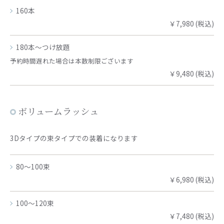
160本
￥7,980 (税込)
180本～つけ放題
予約時間遅れた場合は本数制限ございます
￥9,480 (税込)
ボリュームラッシュ
3Dタイプの束タイプでの装着になります
80～100束
￥6,980 (税込)
100～120束
￥7,480 (税込)