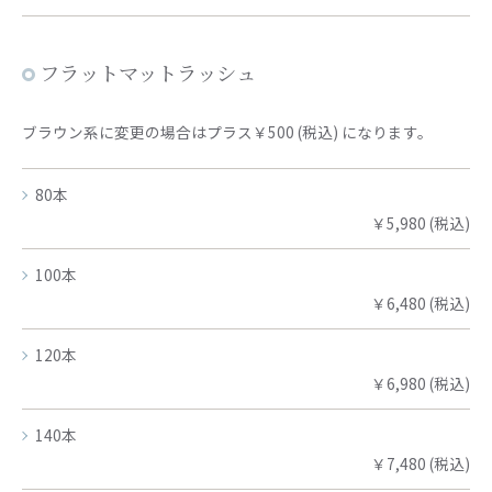
フラットマットラッシュ
ブラウン系に変更の場合はプラス￥500 (税込) になります。
80本
￥5,980 (税込)
100本
￥6,480 (税込)
120本
￥6,980 (税込)
140本
￥7,480 (税込)