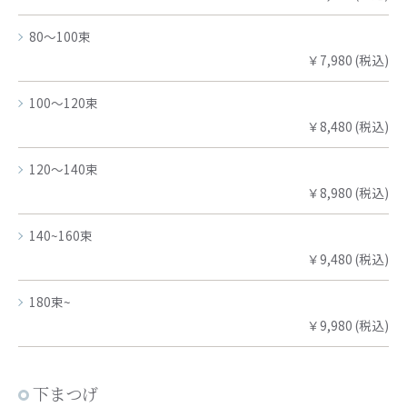
80～100束
￥7,980 (税込)
100～120束
￥8,480 (税込)
120～140束
￥8,980 (税込)
140~160束
￥9,480 (税込)
180束~
￥9,980 (税込)
下まつげ