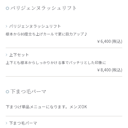
パリジェンヌラッシュリフト
パリジェンヌラッシュリフト
根本から80度立ち上げカールで更に目力アップ♪
￥6,400 (税込)
上下セット
上下とも根本からしっかりかける事でパッチリとした印象に
￥8,400 (税込)
下まつ毛パーマ
下まつげ単品メニューになります。メンズOK
下まつ毛パーマ