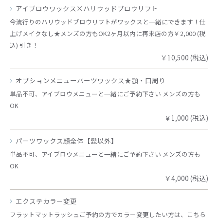
アイブロウワックス×ハリウッドブロウリフト
今流行りのハリウッドブロウリフトがワックスと一緒にできます！仕
上げメイクなし★メンズの方もOK2ヶ月以内に再来店の方￥2,000 (税
込) 引き！
￥10,500 (税込)
オプションメニューパーツワックス★顎・口周り
単品不可、アイブロウメニューと一緒にご予約下さい メンズの方も
OK
￥1,000 (税込)
パーツワックス顔全体【髭以外】
単品不可、アイブロウメニューと一緒にご予約下さい メンズの方も
OK
￥4,000 (税込)
エクステカラー変更
フラットマットラッシュご予約の方でカラー変更したい方は、こちら