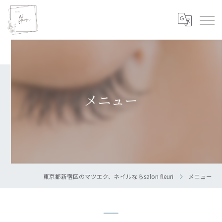
メニュー
東京都新宿区のマツエク、ネイルならsalon fleuri
メニュー