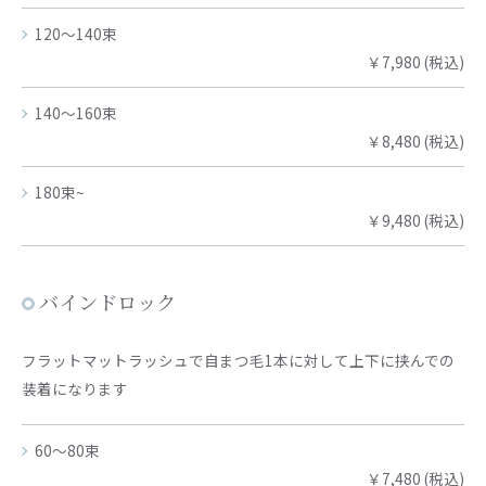
120～140束
￥7,980 (税込)
140～160束
￥8,480 (税込)
180束~
￥9,480 (税込)
バインドロック
フラットマットラッシュで自まつ毛1本に対して上下に挟んでの
装着になります
60～80束
￥7,480 (税込)