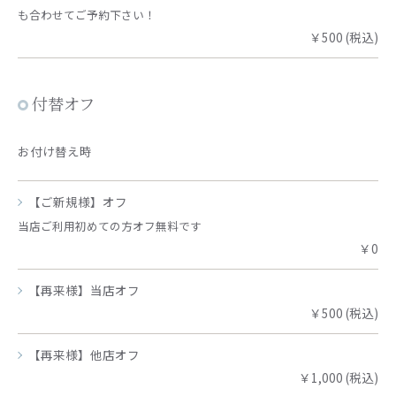
も合わせてご予約下さい！
￥500 (税込)
付替オフ
お付け替え時
【ご新規様】オフ
当店ご利用初めての方オフ無料です
￥0
【再来様】当店オフ
￥500 (税込)
【再来様】他店オフ
￥1,000 (税込)