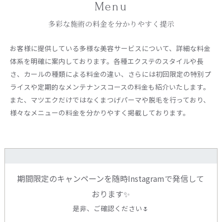
Menu
多彩な施術の料金を分かりやすく提示
お客様に提供している多様な美容サービスについて、詳細な料金
体系を明確に案内しております。各種エクステのスタイルや長
さ、カールの種類による料金の違い、さらには初回限定の特別プ
ライスや定期的なメンテナンスコースの料金も紹介いたします。
また、マツエクだけではなくまつげパーマや脱毛を行っており、
様々なメニューの料金を分かりやすく掲載しております。
期間限定のキャンペーンを随時Instagramで発信して
おります✨
是非、ご確認ください🌷