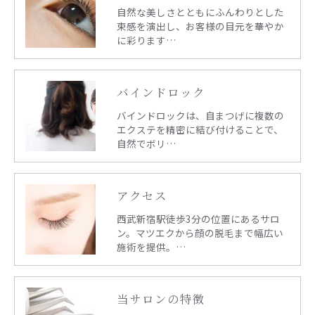
自然な美しさとともにふんわりとした
束感を演出し、お客様の目元を華やか
に彩ります…
バインドロック
バインドロックは、自まつげに複数の
エクステを精密に結び付けることで、
自然でボリ…
アクセス
西武新宿駅徒歩3分の位置にあるサロ
ン。マツエクから顔の脱毛まで幅広い
施術を提供。…
当サロンの特徴