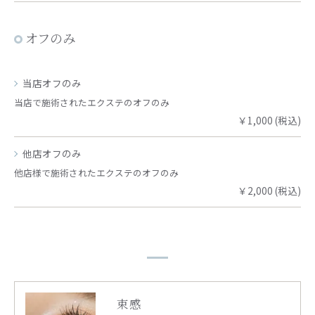
オフのみ
当店オフのみ
当店で施術されたエクステのオフのみ
￥1,000 (税込)
他店オフのみ
他店様で施術されたエクステのオフのみ
￥2,000 (税込)
束感