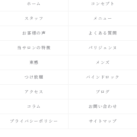
ホーム
コンセプト
スタッフ
メニュー
お客様の声
よくある質問
当サロンの特徴
パリジェンヌ
束感
メンズ
つけ放題
バインドロック
アクセス
ブログ
コラム
お問い合わせ
プライバシーポリシー
サイトマップ