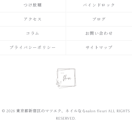
つけ放題
バインドロック
アクセス
ブログ
コラム
お問い合わせ
プライバシーポリシー
サイトマップ
© 2026 東京都新宿区のマツエク、ネイルならsalon fleuri ALL RIGHTS
RESERVED.