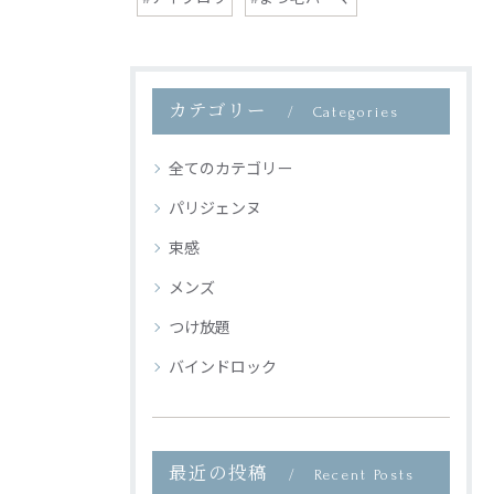
カテゴリー
Categories
全てのカテゴリー
パリジェンヌ
束感
メンズ
つけ放題
バインドロック
最近の投稿
Recent Posts