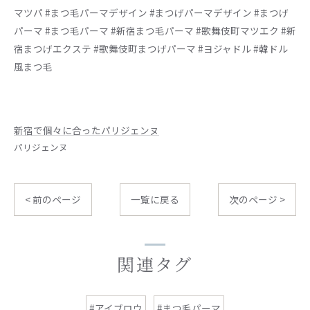
マツパ #まつ毛パーマデザイン #まつげパーマデザイン #まつげ
パーマ #まつ毛パーマ #新宿まつ毛パーマ #歌舞伎町マツエク #新
宿まつげエクステ #歌舞伎町まつげパーマ #ヨジャドル #韓ドル
風まつ毛
新宿で個々に合ったパリジェンヌ
パリジェンヌ
< 前のページ
一覧に戻る
次のページ >
関連タグ
#アイブロウ
#まつ毛パーマ