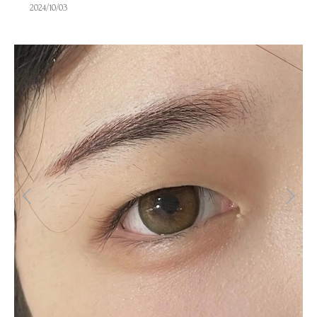
2024/10/03