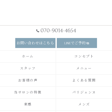
070-9014-4654
お問い合わせはこちら
LINEでご予約
ホーム
コンセプト
スタッフ
メニュー
お客様の声
よくある質問
当サロンの特徴
パリジェンヌ
束感
メンズ