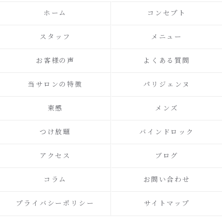
ホーム
コンセプト
スタッフ
メニュー
お客様の声
よくある質問
当サロンの特徴
パリジェンヌ
束感
メンズ
つけ放題
バインドロック
アクセス
ブログ
コラム
お問い合わせ
プライバシーポリシー
サイトマップ