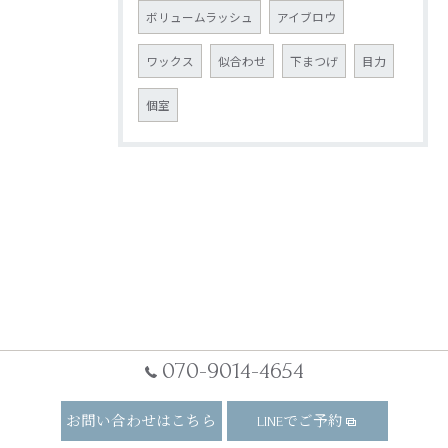
ボリュームラッシュ
アイブロウ
ワックス
似合わせ
下まつげ
目力
個室
070-9014-4654
お問い合わせはこちら
LINEでご予約