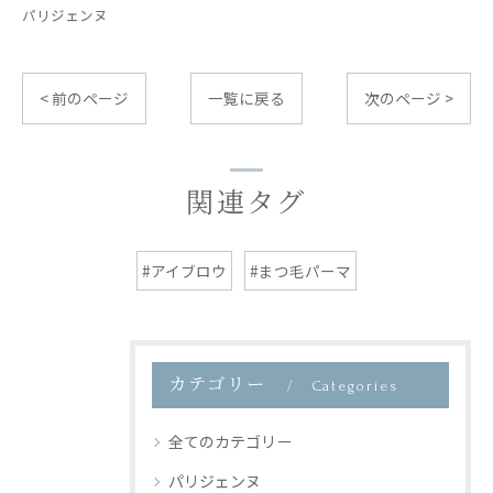
パリジェンヌ
< 前のページ
一覧に戻る
次のページ >
関連タグ
#アイブロウ
#まつ毛パーマ
カテゴリー
Categories
全てのカテゴリー
パリジェンヌ