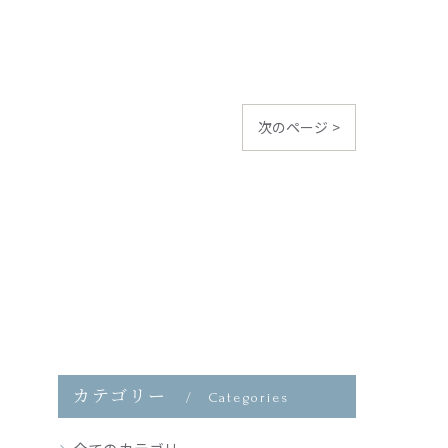
次のページ >
カテゴリー
Categories