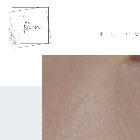
ホーム
コンセ