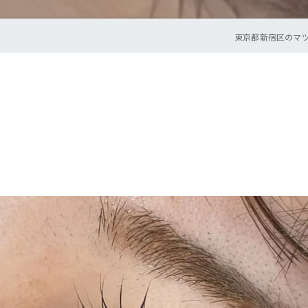
東京都新宿区のマツエク