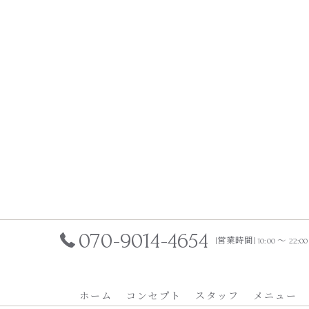
070-9014-4654
[営業時間] 10:00 ～ 22:
ホーム
コンセプト
スタッフ
メニュー