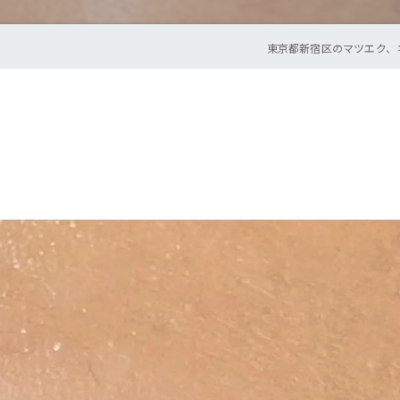
東京都新宿区のマツエク、ネイルな