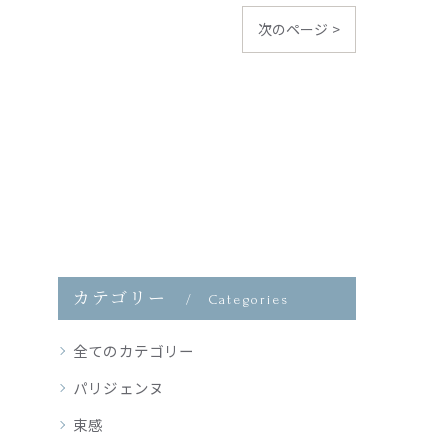
次のページ >
カテゴリー
Categories
全てのカテゴリー
パリジェンヌ
束感