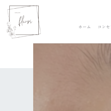
ホーム
コンセ