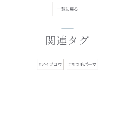
一覧に戻る
関連タグ
#アイブロウ
#まつ毛パーマ