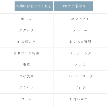
お問い合わせはこちら
LINEでご予約
ホーム
コンセプト
スタッフ
メニュー
お客様の声
よくある質問
当サロンの特徴
パリジェンヌ
束感
メンズ
つけ放題
バインドロック
アクセス
ブログ
コラム
お問い合わせ