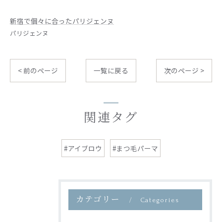
新宿で個々に合ったパリジェンヌ
パリジェンヌ
< 前のページ
一覧に戻る
次のページ >
関連タグ
#アイブロウ
#まつ毛パーマ
カテゴリー
Categories