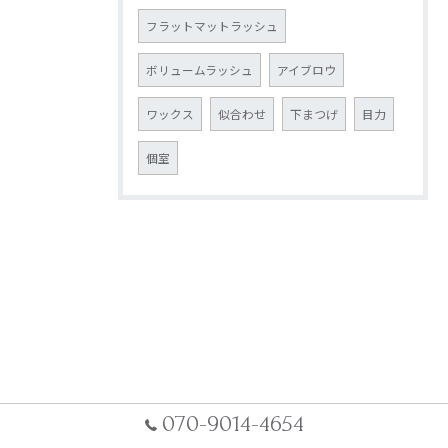
フラットマットラッシュ
ボリュームラッシュ
アイブロウ
ワックス
似合わせ
下まつげ
目力
個室
070-9014-4654