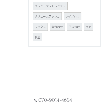
フラットマットラッシュ
ボリュームラッシュ
アイブロウ
ワックス
似合わせ
下まつげ
目力
個室
070-9014-4654