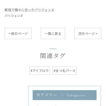
新宿で個々に合ったパリジェンヌ
パリジェンヌ
< 前のページ
一覧に戻る
次のページ >
関連タグ
#アイブロウ
#まつ毛パーマ
カテゴリー
Categories