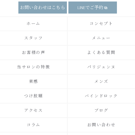
お問い合わせはこちら
LINEでご予約
ホーム
コンセプト
スタッフ
メニュー
お客様の声
よくある質問
当サロンの特徴
パリジェンヌ
束感
メンズ
つけ放題
バインドロック
アクセス
ブログ
コラム
お問い合わせ