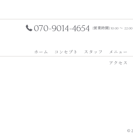
070-9014-4654
[営業時間] 10:00 ～ 22:
ホーム
コンセプト
スタッフ
メニュー
アクセス
© 