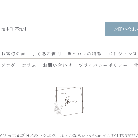
00 [定休日] 不定休
お問い合わ
お客様の声
よくある質問
当サロンの特徴
パリジェンヌ
ブログ
コラム
お問い合わせ
プライバシーポリシー
2026 東京都新宿区のマツエク、ネイルならsalon fleuri ALL RIGHTS RESERV