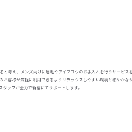
ると考え、メンズ向けに眉毛やアイブロウのお手入れを行うサービス
のお客様が気軽に利用できるようリラックスしやすい環境と細やかな
スタッフが全力で新宿にてサポートします。