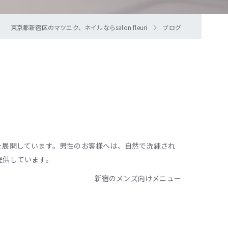
東京都新宿区のマツエク、ネイルならsalon fleuri
ブログ
を展開しています。男性のお客様へは、自然で洗練され
提供しています。
新宿のメンズ向けメニュー