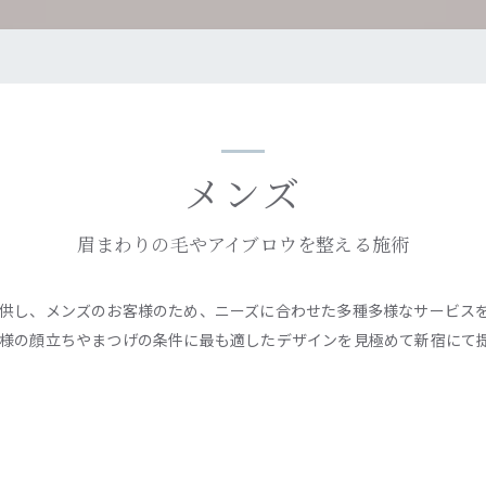
メンズ
眉まわりの毛やアイブロウを整える施術
供し、メンズのお客様のため、ニーズに合わせた多種多様なサービス
様の顔立ちやまつげの条件に最も適したデザインを見極めて新宿にて