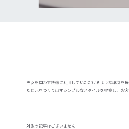
男女を問わず快適に利用していただけるような環境を提
た目元をつくり出すシンプルなスタイルを提案し、お客
対象の記事はございません