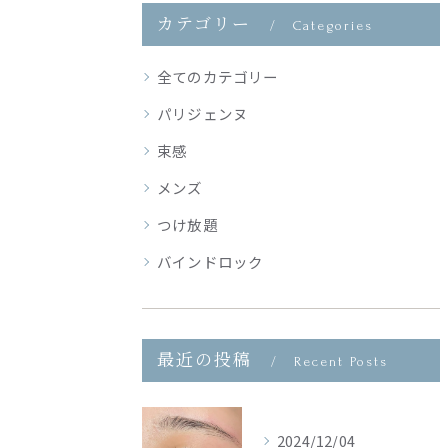
カテゴリー
Categories
全てのカテゴリー
パリジェンヌ
束感
メンズ
つけ放題
バインドロック
最近の投稿
Recent Posts
2024/12/04