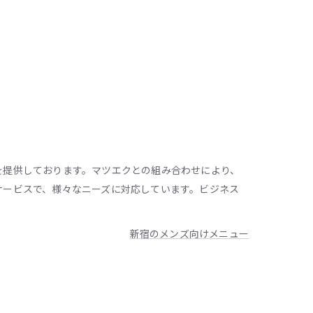
を提供しております。マツエクとの組み合わせにより、
サービスで、様々なニーズに対応しています。ビジネス
新宿のメンズ向けメニュー