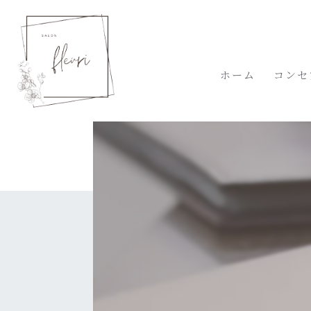
ホーム
コンセ